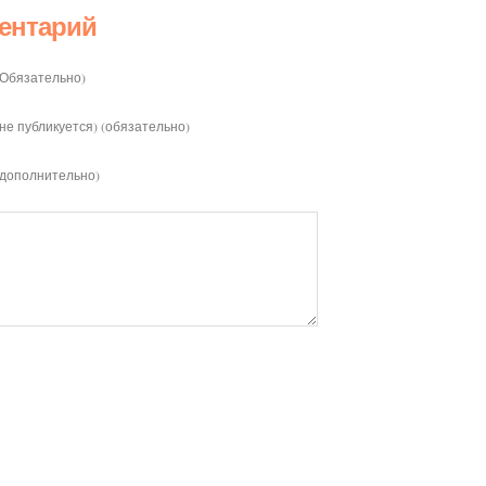
ентарий
(Обязательно)
(не публикуется) (обязательно)
(дополнительно)