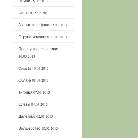
Помни
15.03.2013
Фантом
15.03.2013
Звонок телефона
12.03.2013
Струна молчанья
11.03.2013
Проснувшееся сердце
10.03.2013
Come In
10.03.2013
Облака
08.03.2013
Тигрица
07.03.2013
Слёзы
04.03.2013
Далёкому
02.03.2013
Волшебство
18.02.2013