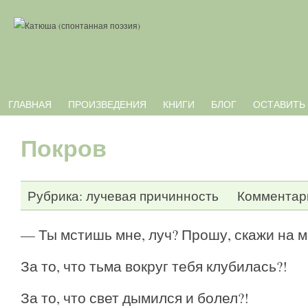
ГЛАВНАЯ
ПРОИЗВЕДЕНИЯ
КНИГИ
БЛОГ
ОСТАВИТЬ
Покров
Рубрика:
лучевая причинность
Комментари
— Ты мстишь мне, луч? Прошу, скажи на м
За то, что тьма вокруг тебя клубилась?!
За то, что свет дымился и болел?!