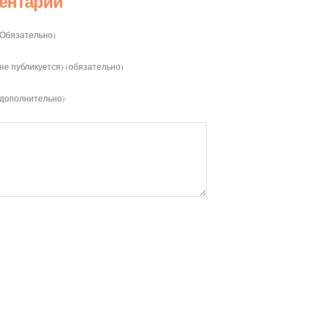
ентарий
(Обязательно)
(не публикуется) (обязательно)
(дополнительно)