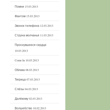
Помни
15.03.2013
Фантом
15.03.2013
Звонок телефона
12.03.2013
Струна молчанья
11.03.2013
Проснувшееся сердце
10.03.2013
Come In
10.03.2013
Облака
08.03.2013
Тигрица
07.03.2013
Слёзы
04.03.2013
Далёкому
02.03.2013
Волшебство
18.02.2013