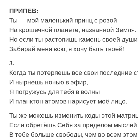
ПРИПЕВ:
Ты — мой маленький принц с розой
На крошечной планете, названной Земля.
Но если ты растопишь камень своей души
Забирай меня всю, я хочу быть твоей!
3.
Когда ты потеряешь все свои последние с
И нырнешь ночью в эфир,
Я погружусь для тебя в волны
И планктон атомов нарисует моё лицо.
Ты же можешь изменить коды этой матри
Если обретёшь Себя за пределом мыслей
В тебе больше свободы, чем во всем этом