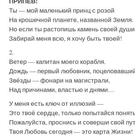
ПРИПЕВ:
Ты — мой маленький принц с розой
На крошечной планете, названной Земля.
Но если ты растопишь камень своей души
Забирай меня всю, я хочу быть твоей!
2.
Ветер — капитан моего корабля.
Дождь — первый любовник, поцеловавший 
Звёзды — фонари на магистрали,
Над причинами, властью и днями…
У меня есть ключ от иллюзий —
Это твоё сердце, только попытайся понять
Пожалуйста, проснись и соверши свой пут
Твоя Любовь сегодня — это карта Жизни!