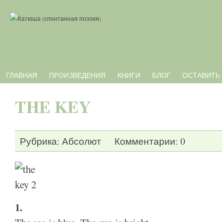
ГЛАВНАЯ
ПРОИЗВЕДЕНИЯ
КНИГИ
БЛОГ
ОСТАВИТЬ
THE KEY
Рубрика:
Абсолют
Комментарии: 0
1.