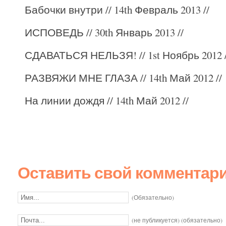
Бабочки внутри
// 14th Февраль 2013 //
ИСПОВЕДЬ
// 30th Январь 2013 //
СДАВАТЬСЯ НЕЛЬЗЯ!
// 1st Ноябрь 2012 
РАЗВЯЖИ МНЕ ГЛАЗА
// 14th Май 2012 //
На линии дождя
// 14th Май 2012 //
Оставить свой комментар
(Обязательно)
(не публикуется) (обязательно)