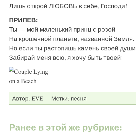
Лишь открой ЛЮБОВЬ в себе, Господи!
ПРИПЕВ:
Ты — мой маленький принц с розой
На крошечной планете, названной Земля.
Но если ты растопишь камень своей души
Забирай меня всю, я хочу быть твоей!
Автор:
EVE
Метки:
песня
Ранее в этой же рубрике: