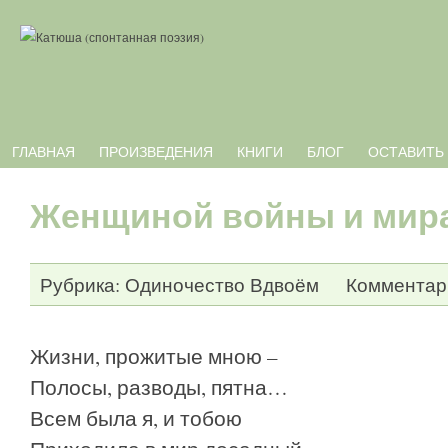
ГЛАВНАЯ
ПРОИЗВЕДЕНИЯ
КНИГИ
БЛОГ
ОСТАВИТЬ
Женщиной войны и мир
Рубрика:
Одиночество Вдвоём
Комментари
Жизни, прожитые мною –
Полосы, разводы, пятна…
Всем была я, и тобою