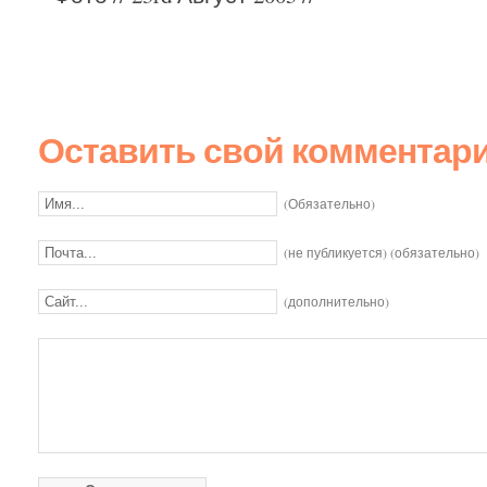
Оставить свой комментар
(Обязательно)
(не публикуется) (обязательно)
(дополнительно)