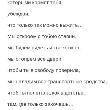
которыми кормят тебя,
убеждая,
что только так можно выжить…
Мы откроем с тобою ставни,
мы будем видеть из всех окон,
мы отопрем все двери,
чтобы ты в свободу поверила,
мы наладим все транспортные средства,
чтоб ты полетала, как в детстве,
там, где только захочешь…