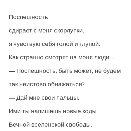
Поспешность
сдирает с меня скорлупки,
я чувствую себя голой и глупой.
Как странно смотрят на меня люди…
— Поспешность, быть может, не будем
так неистово обнажаться?
— Дай мне свои пальцы.
Ими ты напишешь новые коды
Вечной вселенской свободы.