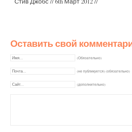
Стив Джобс
// 6th Март 2012 //
Оставить свой комментар
(Обязательно)
(не публикуется) (обязательно)
(дополнительно)