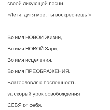
своей ликующей песни:
«Лети, дитя моё, ты воскреснешь!»
Во имя НОВОЙ Жизни,
Во имя НОВОЙ Зари,
Во имя исцеления,
Во имя ПРЕОБРАЖЕНИЯ.
Благословляю поспешность
за скорый урок освобождения
СЕБЯ от себя.