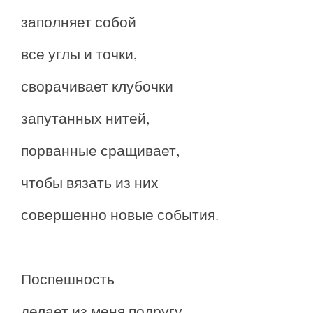
заполняет собой
все углы и точки,
сворачивает клубочки
запутанных нитей,
порванные сращивает,
чтобы вязать из них
совершенно новые события.
Поспешность
делает из меня подругу,