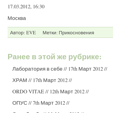
17.03.2012, 16:30
Москва
Автор:
EVE
Метки:
Прикосновения
Ранее в этой же рубрике:
Лаборатория в себе
// 17th Март 2012 //
ХРАМ
// 17th Март 2012 //
ORDO VITAE
// 12th Март 2012 //
ОПУС
// 7th Март 2012 //