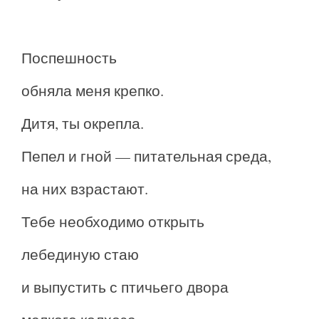
Поспешность
обняла меня крепко.
Дитя, ты окрепла.
Пепел и гной — питательная среда,
на них взрастают.
Тебе необходимо открыть
лебединую стаю
и выпустить с птичьего двора