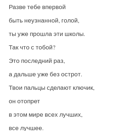
Разве тебе впервой
быть неузнанной, голой,
ты уже прошла эти школы.
Так что с тобой?
Это последний раз,
а дальше уже без острот.
Твои пальцы сделают ключик,
он отопрет
в этом мире всех лучших,
все лучшее.