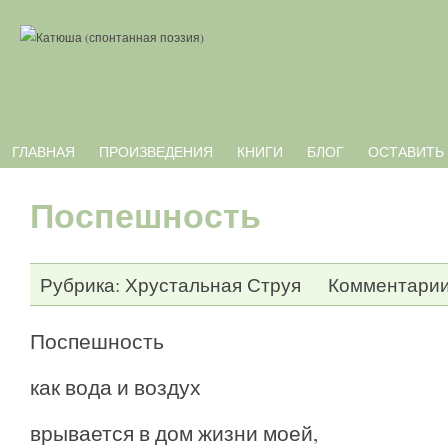
ГЛАВНАЯ
ПРОИЗВЕДЕНИЯ
КНИГИ
БЛОГ
ОСТАВИТЬ
Поспешность
Рубрика:
Хрустальная Струя
Комментарии:
Поспешность
как вода и воздух
врывается в дом жизни моей,