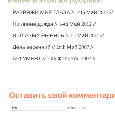
РАЗВЯЖИ МНЕ ГЛАЗА
// 14th Май 2012 //
На линии дождя
// 14th Май 2012 //
В ПЛАЗМУ НЫРЯТЬ
// 1st Май 2012 //
День весенний
// 26th Май 2007 //
АРГУМЕНТ
// 20th Февраль 2007 //
Оставить свой комментар
(Обязательно)