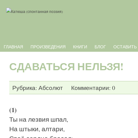
ГЛАВНАЯ
ПРОИЗВЕДЕНИЯ
КНИГИ
БЛОГ
ОСТАВИТЬ
СДАВАТЬСЯ НЕЛЬЗЯ!
Рубрика:
Абсолют
Комментарии: 0
(1)
Ты на лезвия шпал,
На штыки, алтари,