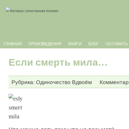
ГЛАВНАЯ
ПРОИЗВЕДЕНИЯ
КНИГИ
БЛОГ
ОСТАВИТЬ
Если смерть мила…
Рубрика:
Одиночество Вдвоём
Комментари