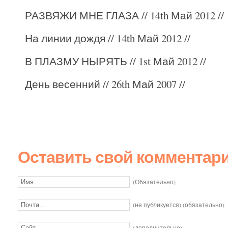
РАЗВЯЖИ МНЕ ГЛАЗА
// 14th Май 2012 //
На линии дождя
// 14th Май 2012 //
В ПЛАЗМУ НЫРЯТЬ
// 1st Май 2012 //
День весенний
// 26th Май 2007 //
Оставить свой комментар
(Обязательно)
(не публикуется) (обязательно)
(дополнительно)