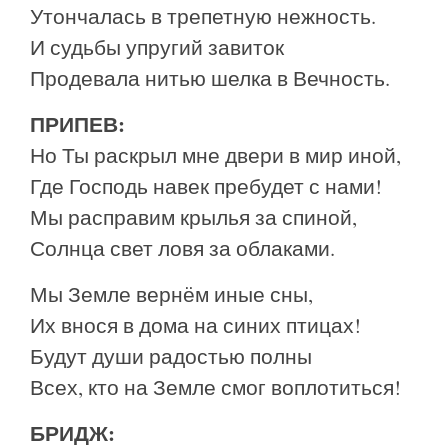
Утончалась в трепетную нежность.
И судьбы упругий завиток
Продевала нитью шелка в Вечность.
ПРИПЕВ:
Но Ты раскрыл мне двери в мир иной,
Где Господь навек пребудет с нами!
Мы расправим крылья за спиной,
Солнца свет ловя за облаками.
Мы Земле вернём иные сны,
Их внося в дома на синих птицах!
Будут души радостью полны
Всех, кто на Земле смог воплотиться!
БРИДЖ: