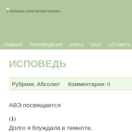
ГЛАВНАЯ
ПРОИЗВЕДЕНИЯ
КНИГИ
БЛОГ
ОСТАВИТЬ
ИСПОВЕДЬ
Рубрика:
Абсолют
Комментарии: 0
АВЭ посвящается
(1)
Долго я блуждала в темноте,