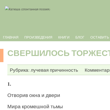
ГЛАВНАЯ
ПРОИЗВЕДЕНИЯ
КНИГИ
БЛОГ
ОСТАВИТЬ
СВЕРШИЛОСЬ ТОРЖЕС
Рубрика:
лучевая причинность
Комментари
1.
Отворив окна и двери
Мира кромешной тьмы