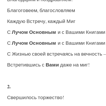
Благоговеем, благословляем
Каждую Встречу, каждый Миг
Лучом Основным
С
и с Вашими Книгами
Лучом Основным
С
и с Вашими Книгами
С Жизнью своей встречаясь на вечность –
Вами
Встретившись с
даже на миг!
2.
Свершилось торжество!