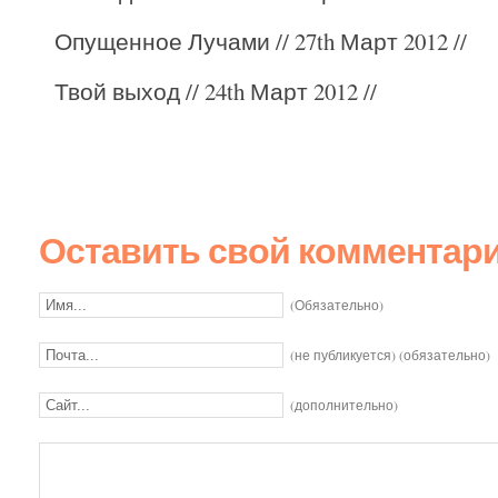
Опущенное Лучами
// 27th Март 2012 //
Твой выход
// 24th Март 2012 //
Оставить свой комментар
(Обязательно)
(не публикуется) (обязательно)
(дополнительно)