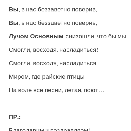
Вы
, в нас беззаветно поверив,
Вы
, в нас беззаветно поверив,
Лучом Основным
снизошли, что бы мы
Смогли, восходя, насладиться!
Смогли, восходя, насладиться
Миром, где райские птицы
На воле все песни, летая, поют…
ПР.:
Благодарим и поздравляем!