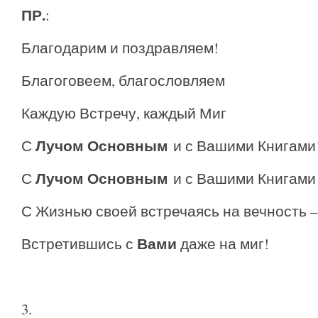
ПР.
:
Благодарим и поздравляем!
Благоговеем, благословляем
Каждую Встречу, каждый Миг
Лучом Основным
С
и с Вашими Книгами
Лучом Основным
С
и с Вашими Книгами
С Жизнью своей встречаясь на вечность –
Вами
Встретившись с
даже на миг!
3.