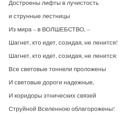
Достроены лифты в лучистость
и струнные лестницы
Из мира – в ВОЛШЕБСТВО, –
Шагнет, кто идет, созидая, не ленится!
Шагнет, кто идет, созидая, не ленится:
Все световые тоннели проложены
И световые дороги надежные,
И коридоры этнических связей
Струйной Вселенною облагорожены!