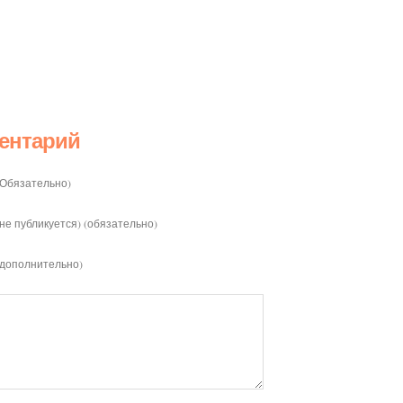
ентарий
(Обязательно)
(не публикуется) (обязательно)
(дополнительно)