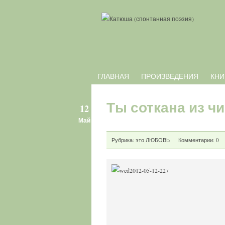
ГЛАВНАЯ
ПРОИЗВЕДЕНИЯ
КНИ
Ты соткана из ч
12
Май
Рубрика:
это ЛЮБОВЬ
Комментарии: 0