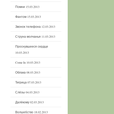
Помни
15.03.2013
Фантом
15.03.2013
Звонок телефона
12.03.2013
Струна молчанья
11.03.2013
Проснувшееся сердце
10.03.2013
Come In
10.03.2013
Облака
08.03.2013
Тигрица
07.03.2013
Слёзы
04.03.2013
Далёкому
02.03.2013
Волшебство
18.02.2013