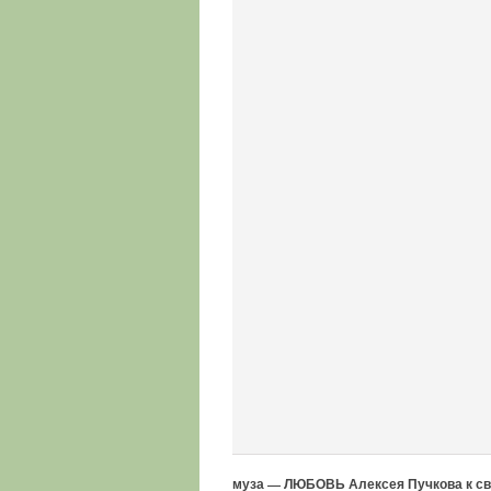
муза — ЛЮБОВЬ Алексея Пучкова к с