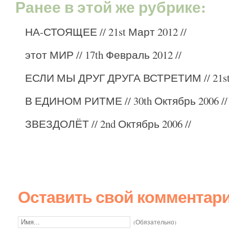
Ранее в этой же рубрике:
НА-СТОЯЩЕЕ
// 21st Март 2012 //
этот МИР
// 17th Февраль 2012 //
ЕСЛИ МЫ ДРУГ ДРУГА ВСТРЕТИМ
// 21s
В ЕДИНОМ РИТМЕ
// 30th Октябрь 2006 //
ЗВЕЗДОЛЁТ
// 2nd Октябрь 2006 //
Оставить свой комментар
(Обязательно)